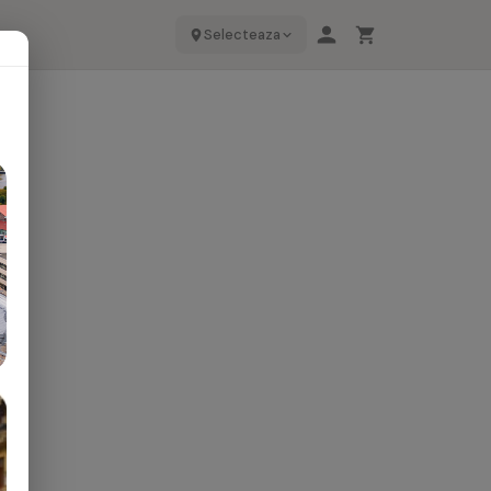
Selecteaza